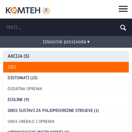
Izbornik proizvoda ▾
AKCIJA (5)
GEO
DISTOMATI (13)
DODATNA OPREMA
ECOLINE (9)
GNSS SUSTAVI ZA POLJOPRIVREDNE STROJEVE (1)
GNSS UREĐAJI I OPREMA