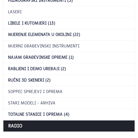
HIDROGRAFSKI INSTRUMENTI (3)
LASERI
LIBELE I KUTOMJERI (13)
MJERENJE ELEMENATA U OKOLINI (22)
MJERNI GRAĐEVINSKI INSTRUMENTI
NAJAM GRAĐEVINSKE OPREME (1)
RABLJENI I DEMO UREĐAJI (2)
RUČNI 3D SKENERI (2)
SOPPEC SPREJEVI I OPREMA
STARI MODELI - ARHIVA
TOTALNE STANICE I OPREMA (4)
RADIO