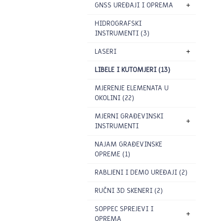
GNSS UREĐAJI I OPREMA
HIDROGRAFSKI
INSTRUMENTI (3)
LASERI
LIBELE I KUTOMJERI (13)
MJERENJE ELEMENATA U
OKOLINI (22)
MJERNI GRAĐEVINSKI
INSTRUMENTI
NAJAM GRAĐEVINSKE
OPREME (1)
RABLJENI I DEMO UREĐAJI (2)
RUČNI 3D SKENERI (2)
SOPPEC SPREJEVI I
OPREMA