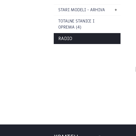
STARI MODELI - ARHIVA
TOTALNE STANICE I
OPREMA (4)
RADIO