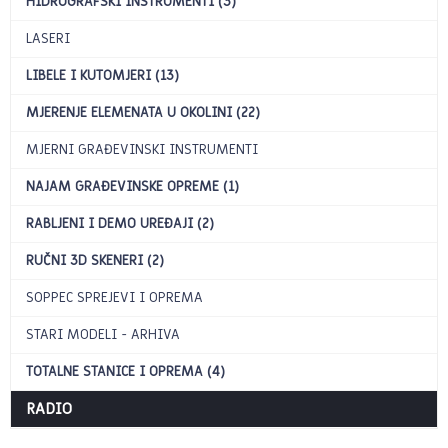
HIDROGRAFSKI INSTRUMENTI (3)
LASERI
LIBELE I KUTOMJERI (13)
MJERENJE ELEMENATA U OKOLINI (22)
MJERNI GRAĐEVINSKI INSTRUMENTI
NAJAM GRAĐEVINSKE OPREME (1)
RABLJENI I DEMO UREĐAJI (2)
RUČNI 3D SKENERI (2)
SOPPEC SPREJEVI I OPREMA
STARI MODELI - ARHIVA
TOTALNE STANICE I OPREMA (4)
RADIO