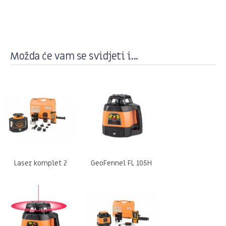
Možda će vam se svidjeti i...
Laser komplet 2
GeoFennel FL 105H