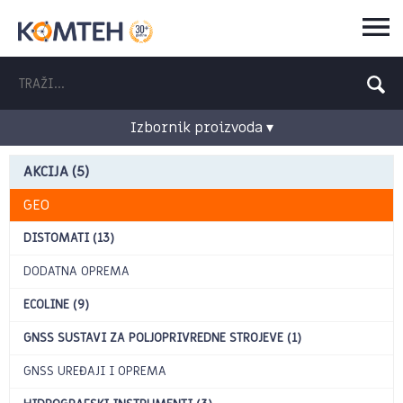
Izbornik proizvoda ▾
AKCIJA (5)
GEO
DISTOMATI (13)
DODATNA OPREMA
ECOLINE (9)
GNSS SUSTAVI ZA POLJOPRIVREDNE STROJEVE (1)
GNSS UREĐAJI I OPREMA