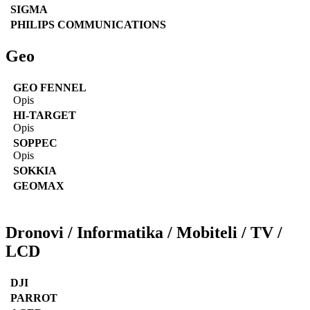
SIGMA
PHILIPS COMMUNICATIONS
Geo
GEO FENNEL
Opis
HI-TARGET
Opis
SOPPEC
Opis
SOKKIA
GEOMAX
Dronovi / Informatika / Mobiteli / TV /
LCD
DJI
PARROT