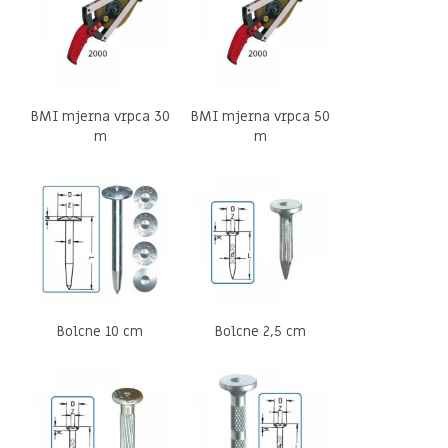
BMI mjerna vrpca 30
BMI mjerna vrpca 50
m
m
Bolcne 10 cm
Bolcne 2,5 cm