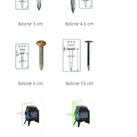
Bolcne 3 cm
Bolcne 4,5 cm
Bolcne 5 cm
Bolcne 7,5 cm