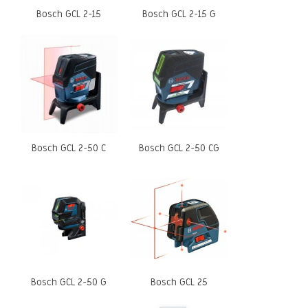
Bosch GCL 2-15
Bosch GCL 2-15 G
Bosch GCL 2-50 C
Bosch GCL 2-50 CG
Bosch GCL 2-50 G
Bosch GCL 25