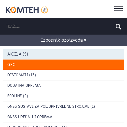
Izbornik proizvoda ▾
AKCIJA (5)
GEO
DISTOMATI (13)
DODATNA OPREMA
ECOLINE (9)
GNSS SUSTAVI ZA POLJOPRIVREDNE STROJEVE (1)
GNSS UREĐAJI I OPREMA