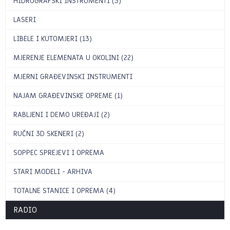
HIDROGRAFSKI INSTRUMENTI (3)
LASERI
LIBELE I KUTOMJERI (13)
MJERENJE ELEMENATA U OKOLINI (22)
MJERNI GRAĐEVINSKI INSTRUMENTI
NAJAM GRAĐEVINSKE OPREME (1)
RABLJENI I DEMO UREĐAJI (2)
RUČNI 3D SKENERI (2)
SOPPEC SPREJEVI I OPREMA
STARI MODELI - ARHIVA
TOTALNE STANICE I OPREMA (4)
RADIO