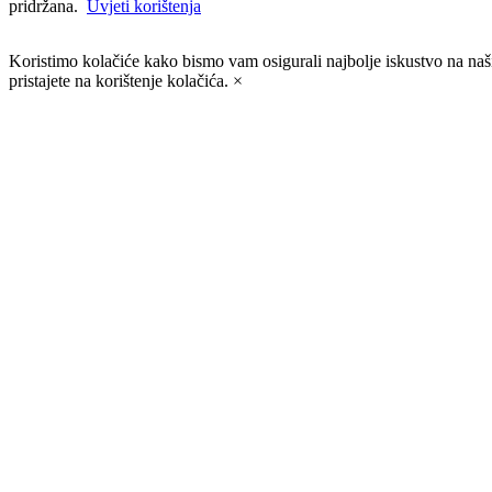
pridržana.
Uvjeti korištenja
Koristimo kolačiće kako bismo vam osigurali najbolje iskustvo na naš
pristajete na korištenje kolačića. ×