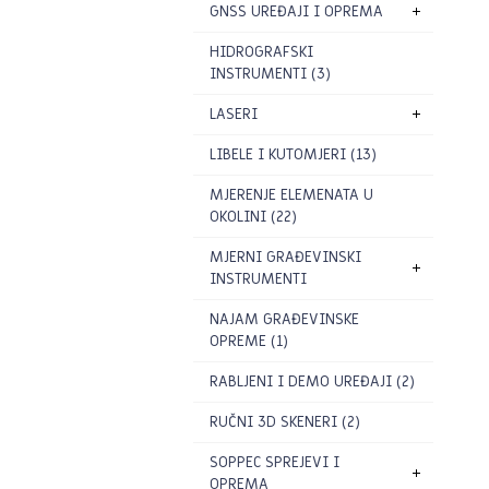
GNSS UREĐAJI I OPREMA
HIDROGRAFSKI
INSTRUMENTI (3)
LASERI
LIBELE I KUTOMJERI (13)
MJERENJE ELEMENATA U
OKOLINI (22)
MJERNI GRAĐEVINSKI
INSTRUMENTI
NAJAM GRAĐEVINSKE
OPREME (1)
RABLJENI I DEMO UREĐAJI (2)
RUČNI 3D SKENERI (2)
SOPPEC SPREJEVI I
OPREMA