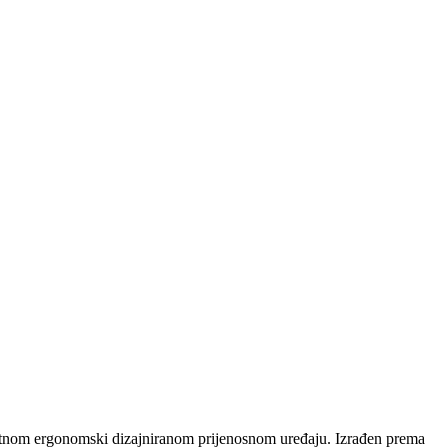
ktnom ergonomski dizajniranom prijenosnom uređaju. Izrađen prema