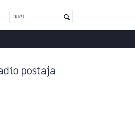
adio postaja