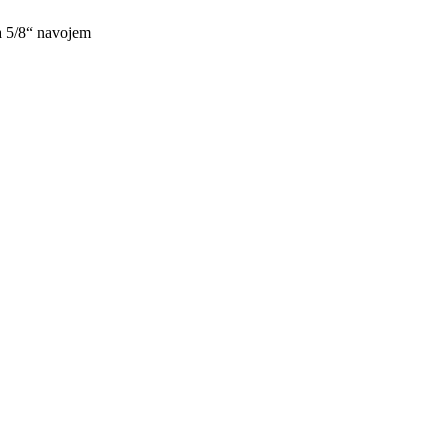
sa 5/8“ navojem