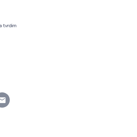
na tvrdim