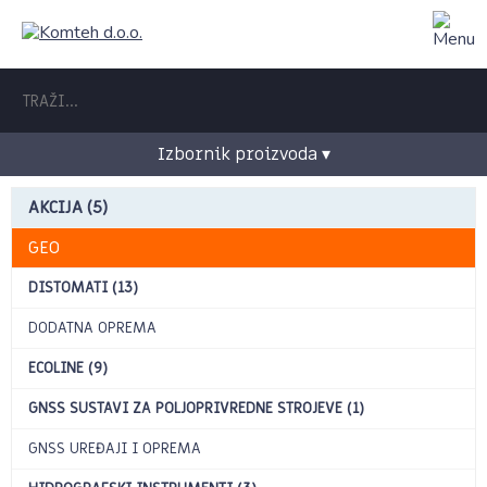
Izbornik proizvoda ▾
AKCIJA (5)
GEO
DISTOMATI (13)
DODATNA OPREMA
ECOLINE (9)
GNSS SUSTAVI ZA POLJOPRIVREDNE STROJEVE (1)
GNSS UREĐAJI I OPREMA