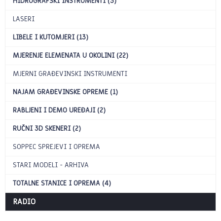
HIDROGRAFSKI INSTRUMENTI (3)
LASERI
LIBELE I KUTOMJERI (13)
MJERENJE ELEMENATA U OKOLINI (22)
MJERNI GRAĐEVINSKI INSTRUMENTI
NAJAM GRAĐEVINSKE OPREME (1)
RABLJENI I DEMO UREĐAJI (2)
RUČNI 3D SKENERI (2)
SOPPEC SPREJEVI I OPREMA
STARI MODELI - ARHIVA
TOTALNE STANICE I OPREMA (4)
RADIO