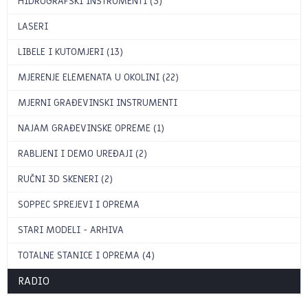
HIDROGRAFSKI INSTRUMENTI (3)
LASERI
LIBELE I KUTOMJERI (13)
MJERENJE ELEMENATA U OKOLINI (22)
MJERNI GRAĐEVINSKI INSTRUMENTI
NAJAM GRAĐEVINSKE OPREME (1)
RABLJENI I DEMO UREĐAJI (2)
RUČNI 3D SKENERI (2)
SOPPEC SPREJEVI I OPREMA
STARI MODELI - ARHIVA
TOTALNE STANICE I OPREMA (4)
RADIO