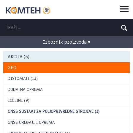
Izbornik proizvoda ▾
AKCIJA (5)
GEO
DISTOMATI (13)
DODATNA OPREMA
ECOLINE (9)
GNSS SUSTAVI ZA POLJOPRIVREDNE STROJEVE (1)
GNSS UREĐAJI I OPREMA