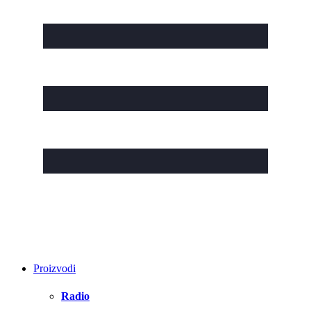
Proizvodi
Radio