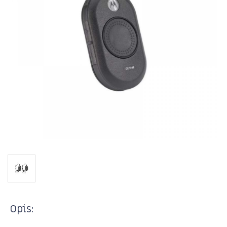
Opis: