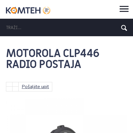
MOTOROLA CLP446
RADIO POSTAJA
Pošaljite upit