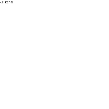
 RF kanal