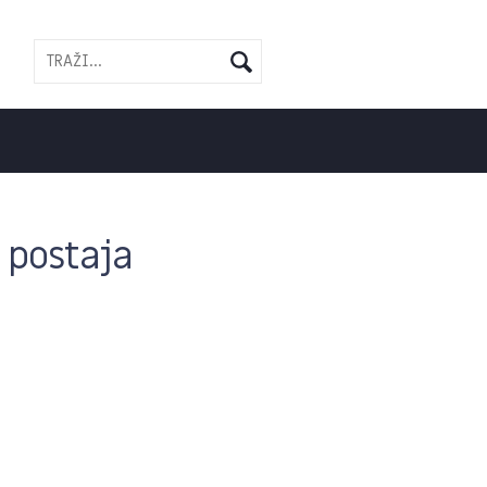
 postaja