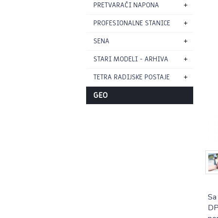
PRETVARAČI NAPONA
PROFESIONALNE STANICE
SENA
STARI MODELI - ARHIVA
TETRA RADIJSKE POSTAJE
GEO
Sa
DP3