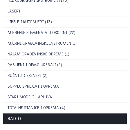
HIDROGRAFSKI INSTRUMENTI (3)
LASERI
LIBELE I KUTOMJERI (13)
MJERENJE ELEMENATA U OKOLINI (22)
MJERNI GRAĐEVINSKI INSTRUMENTI
NAJAM GRAĐEVINSKE OPREME (1)
RABLJENI I DEMO UREĐAJI (2)
RUČNI 3D SKENERI (2)
SOPPEC SPREJEVI I OPREMA
STARI MODELI - ARHIVA
TOTALNE STANICE I OPREMA (4)
RADIO