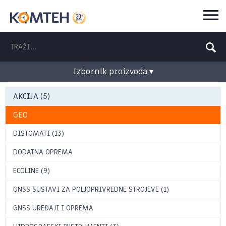
Izbornik proizvoda ▾
AKCIJA (5)
GEO
DISTOMATI (13)
DODATNA OPREMA
ECOLINE (9)
GNSS SUSTAVI ZA POLJOPRIVREDNE STROJEVE (1)
GNSS UREĐAJI I OPREMA