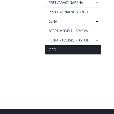
PRETVARAČI NAPONA
PROFESIONALNE STANICE
SENA
STARI MODELI - ARHIVA
TETRA RADIJSKE POSTAJE
GEO