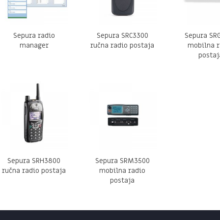
Sepura radio
Sepura SRC3300
Sepura SR
manager
ručna radio postaja
mobilna r
postaj
Sepura SRH3800
Sepura SRM3500
ručna radio postaja
mobilna radio
postaja