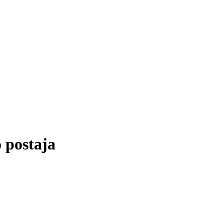
 postaja