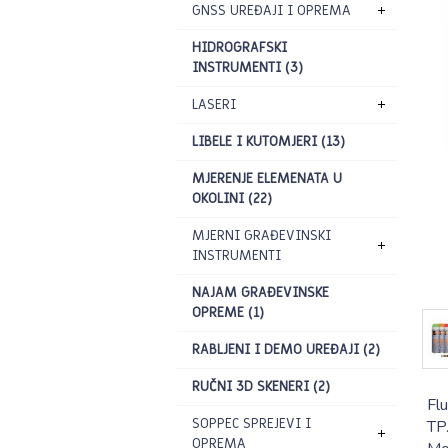
GNSS UREĐAJI I OPREMA
HIDROGRAFSKI
INSTRUMENTI (3)
LASERI
LIBELE I KUTOMJERI (13)
MJERENJE ELEMENATA U
OKOLINI (22)
MJERNI GRAĐEVINSKI
INSTRUMENTI
NAJAM GRAĐEVINSKE
OPREME (1)
RABLJENI I DEMO UREĐAJI (2)
RUČNI 3D SKENERI (2)
Fl
SOPPEC SPREJEVI I
TP
OPREMA