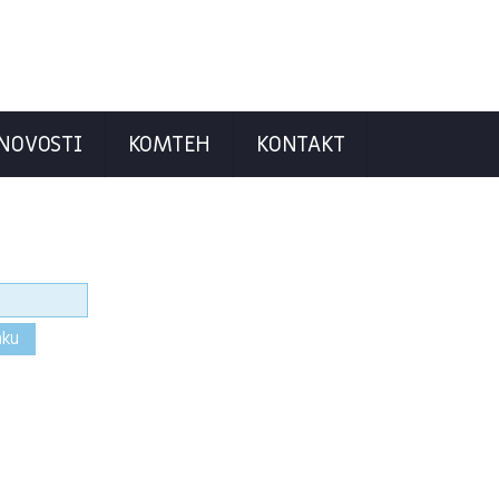
NOVOSTI
KOMTEH
KONTAKT