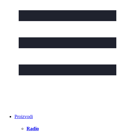
Proizvodi
Radio