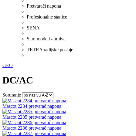
Pretvarači napona
Profesionalne stanice
SENA
Stari modeli - arhiva
TETRA radijske postaje
GEO
DC/AC
Sortiranje
Mascot 2284 pretvarač napona
Mascot 2285 pretvarač napona
Mascot 2286 pretvarač napona