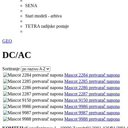
SENA
Stari modeli - arhiva
TETRA radijske postaje
GEO
DC/AC
Sortiranje
Mascot 2284 pretvarač napona
Mascot 2285 pretvarač napona
Mascot 2286 pretvarač napona
Mascot 2287 pretvarač napona
Mascot 9150 pretvarač napona
Mascot 9986 pretvarač napona
Mascot 9987 pretvarač napona
Mascot 9988 pretvarač napona