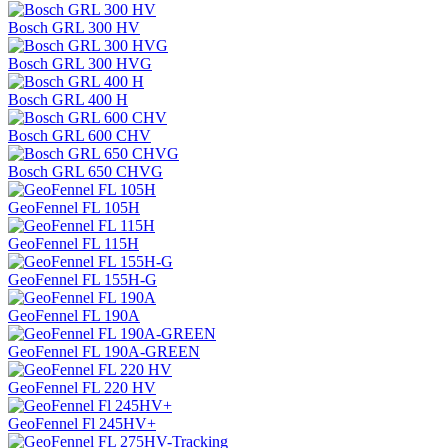
Bosch GRL 300 HV
Bosch GRL 300 HVG
Bosch GRL 400 H
Bosch GRL 600 CHV
Bosch GRL 650 CHVG
GeoFennel FL 105H
GeoFennel FL 115H
GeoFennel FL 155H-G
GeoFennel FL 190A
GeoFennel FL 190A-GREEN
GeoFennel FL 220 HV
GeoFennel Fl 245HV+