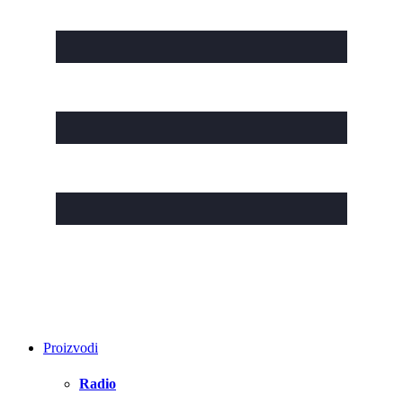
Proizvodi
Radio