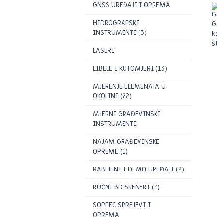
GNSS UREĐAJI I OPREMA
HIDROGRAFSKI
INSTRUMENTI (3)
LASERI
LIBELE I KUTOMJERI (13)
MJERENJE ELEMENATA U
OKOLINI (22)
MJERNI GRAĐEVINSKI
INSTRUMENTI
NAJAM GRAĐEVINSKE
OPREME (1)
RABLJENI I DEMO UREĐAJI (2)
RUČNI 3D SKENERI (2)
SOPPEC SPREJEVI I
OPREMA