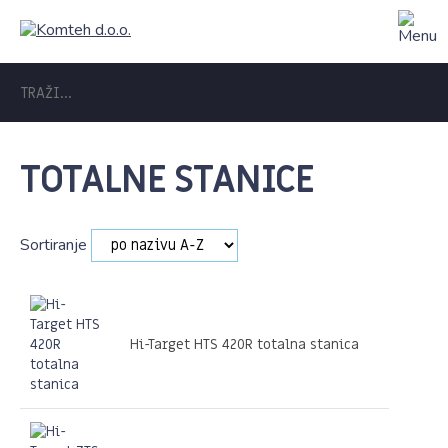
TOTALNE STANICE
Sortiranje
Hi-Target HTS 420R totalna stanica