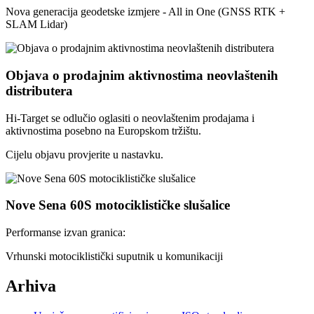
Nova generacija geodetske izmjere - All in One (GNSS RTK +
SLAM Lidar)
Objava o prodajnim aktivnostima neovlaštenih
distributera
Hi-Target se odlučio oglasiti o neovlaštenim prodajama i
aktivnostima posebno na Europskom tržištu.
Cijelu objavu provjerite u nastavku.
Nove Sena 60S motociklističke slušalice
Performanse izvan granica:
Vrhunski motociklistički suputnik u komunikaciji
Arhiva